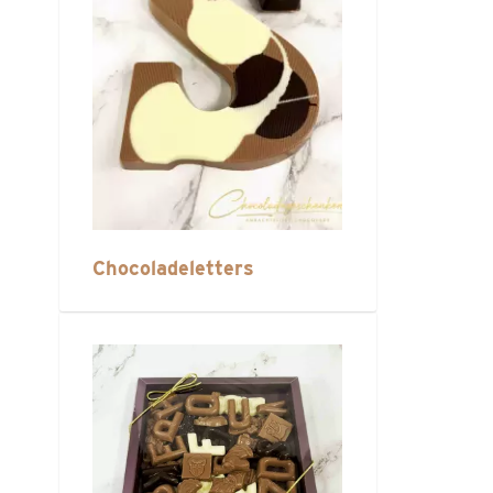
Chocoladeletters