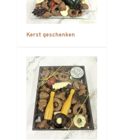
Kerst geschenken