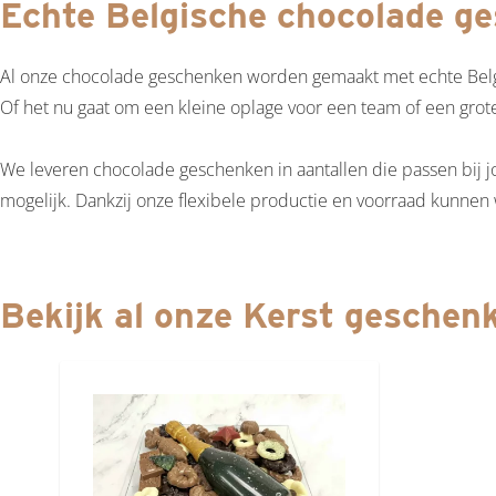
Echte Belgische chocolade ge
Al onze chocolade geschenken worden gemaakt met echte Belgisc
Of het nu gaat om een kleine oplage voor een team of een grote
We leveren chocolade geschenken in aantallen die passen bij j
mogelijk. Dankzij onze flexibele productie en voorraad kunnen 
Bekijk al onze Kerst geschen