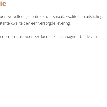
ie
 we volledige controle over smaak, kwaliteit en uitstraling.
tante kwaliteit en een verzorgde levering.
onderden stuks voor een landelijke campagne – beide zijn