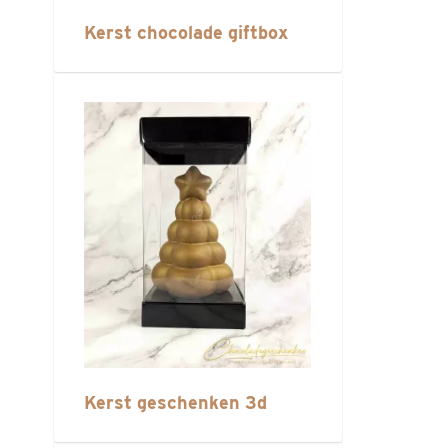
Kerst chocolade giftbox
Kerst geschenken 3d