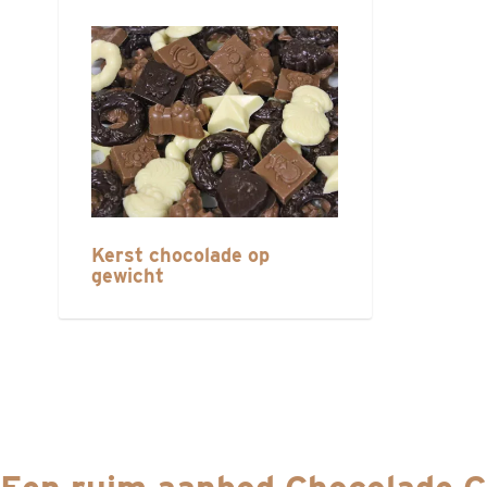
Kerst chocolade op
gewicht