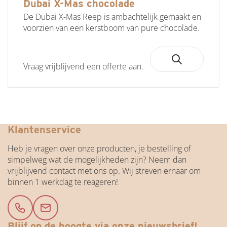
Dubai X-Mas chocolade
De Dubai X-Mas Reep is ambachtelijk gemaakt en
voorzien van een kerstboom van pure chocolade.
Vraag vrijblijvend een offerte aan.
Duurzaam en eerlijke chocolade
Klantenservice
Heb je vragen over onze producten, je bestelling of
simpelweg wat de mogelijkheden zijn? Neem dan
vrijblijvend contact met ons op. Wij streven ernaar om
binnen 1 werkdag te reageren!
Blijf op de hoogte via onze nieuwsbrief!