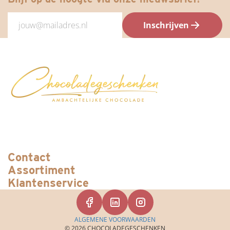
Inschrijven
Contact
Assortiment
Klantenservice
ALGEMENE VOORWAARDEN
© 2026 CHOCOLADEGESCHENKEN