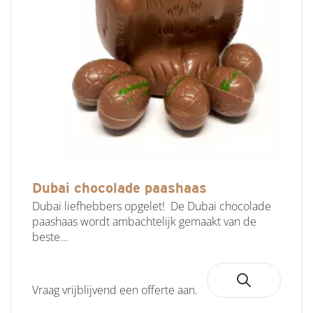
Dubai chocolade paashaas
Dubai liefhebbers opgelet! De Dubai chocolade
paashaas wordt ambachtelijk gemaakt van de
beste...
Vraag vrijblijvend een offerte aan.